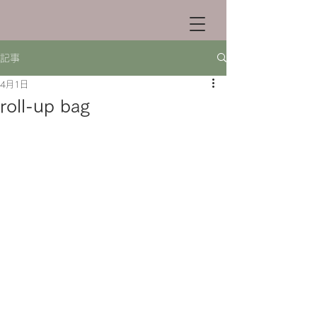
記事
4月1日
roll-up bag