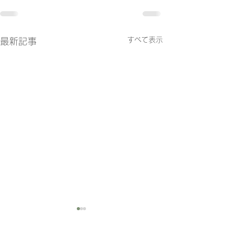
すべて表示
最新記事