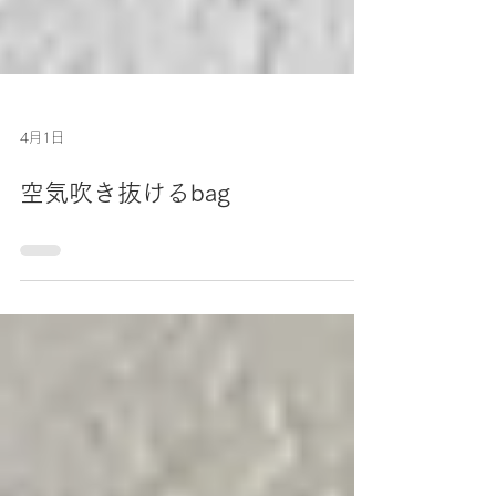
4月1日
空気吹き抜けるbag