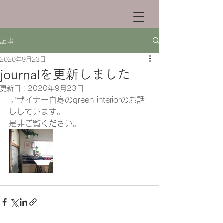
記事
2020年9月23日
journalを更新しました
更新日：
2020年9月23日
デザイナー自身のgreen interiorのお話
ししています。
是非ご覧ください。