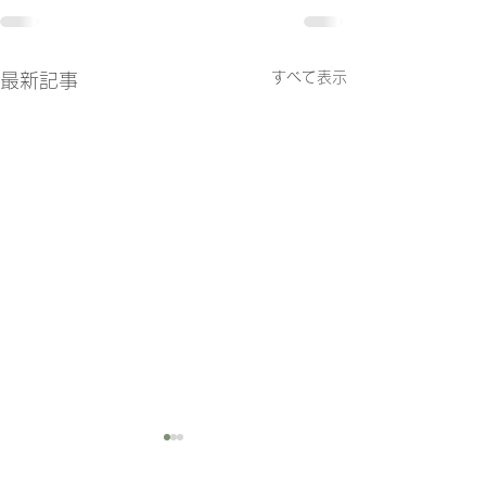
すべて表示
最新記事